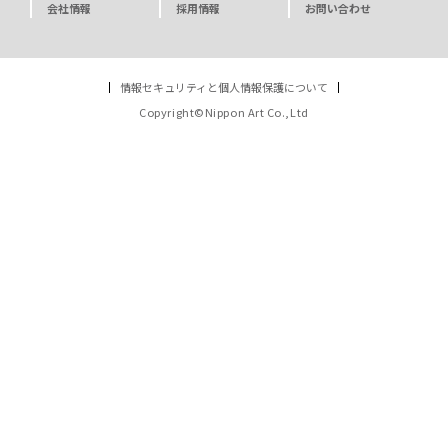
会社情報
採用情報
お問い合わせ
情報セキュリティと個人情報保護について
Copyright©Nippon Art Co.,Ltd