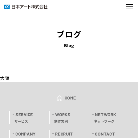
ブログ
Blog
大阪
HOME
SERVICE
WORKS
NETWORK
サービス
制作実例
ネットワーク
COMPANY
RECRUIT
CONTACT