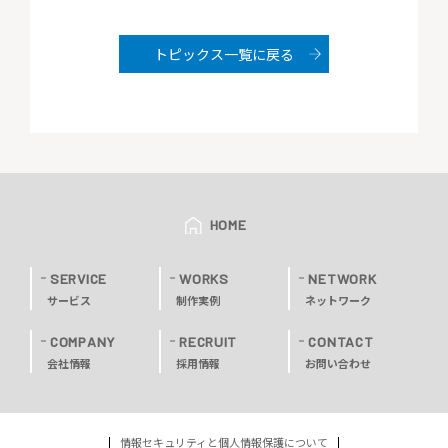
トピックス一覧に戻る
HOME
SERVICE
WORKS
NETWORK
サービス
制作実例
ネットワーク
COMPANY
RECRUIT
CONTACT
会社情報
採用情報
お問い合わせ
情報セキュリティと個人情報保護について