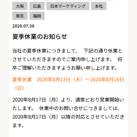
大阪
広島
日本マーケティング
本社
東京
福岡
2020.07.30
夏季休業のお知らせ
当社の夏季休業につきまして、 下記の通り休業と
させていただきますのでご案内申し上げます。 何
卒ご理解いただきますようお願い申し上げます。
夏季休業 2020年8月13日（木）～2020年8月16日
（日）
2020年8月17日（月）より、通常どおり営業開始い
たします。 休業中のお問い合せにつきましては、
2020年8月17日（月）以降の対応とさせていただき
ます。