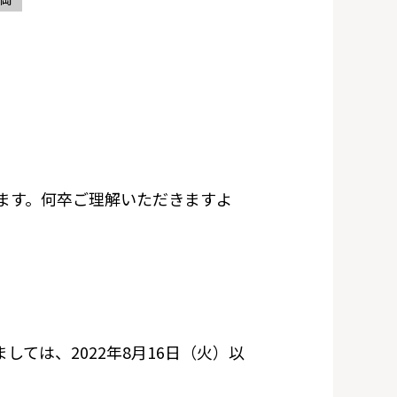
ます。何卒ご理解いただきますよ
しては、2022年8月16日（火）以