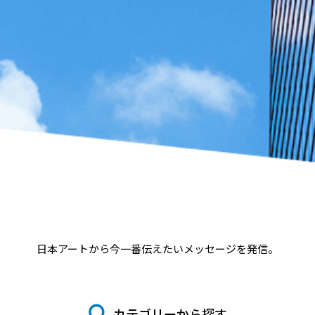
日本アートから今一番伝えたいメッセージを発信。
カテゴリーから探す