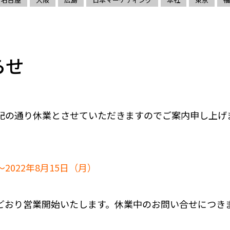
らせ
記の通り休業とさせていただきますのでご案内申し上げ
2022年8月15日（月）
常どおり営業開始いたします。休業中のお問い合せにつきま