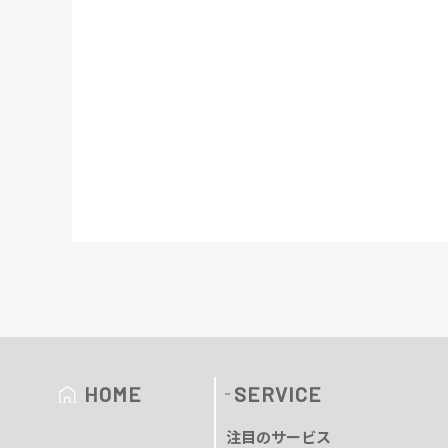
HOME
SERVICE
注目のサービス