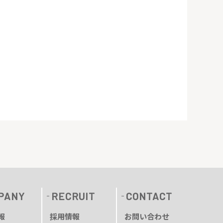
PANY
RECRUIT
CONTACT
報
採用情報
お問い合わせ