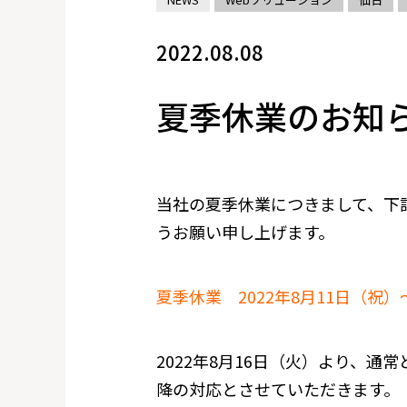
2022.08.08
夏季休業のお知
当社の夏季休業につきまして、下
うお願い申し上げます。
夏季休業 2022年8月11日（祝）～
2022年8月16日（火）より、通
降の対応とさせていただきます。