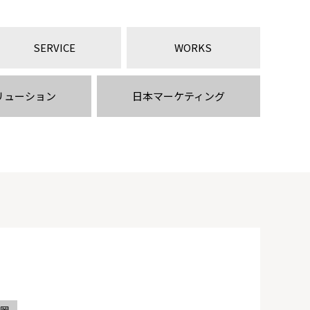
SERVICE
WORKS
リューション
日本マーケティング
岡