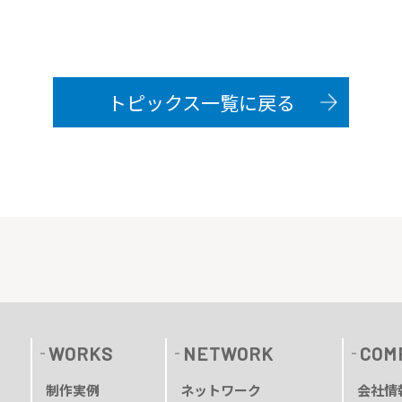
トピックス一覧に戻る
WORKS
NETWORK
COM
制作実例
ネットワーク
会社情