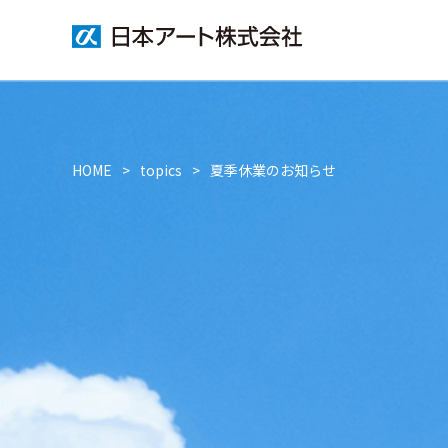
HOME
topics
夏季休業のお知らせ