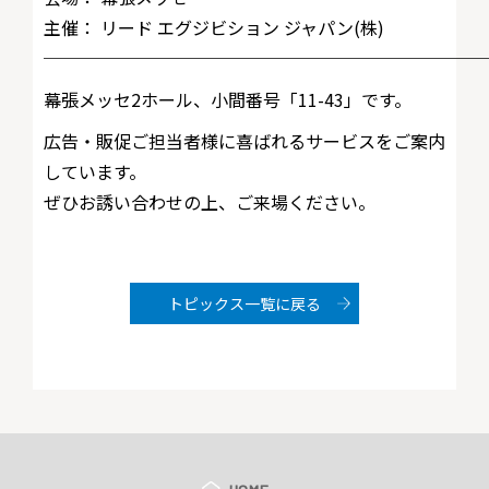
主催： リード エグジビション ジャパン(株)
─────────────────────────
幕張メッセ2ホール、小間番号「11-43」です。
広告・販促ご担当者様に喜ばれるサービスをご案内
しています。
ぜひお誘い合わせの上、ご来場ください。
トピックス一覧に戻る