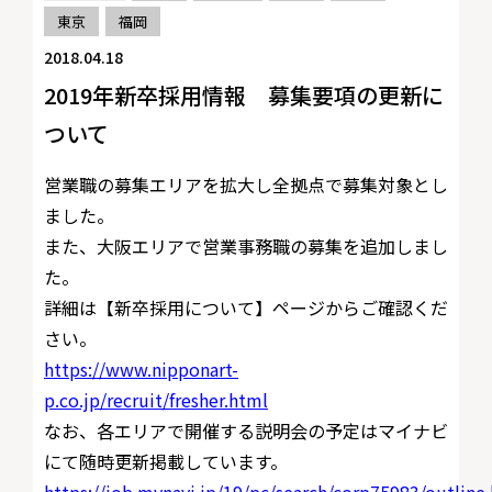
東京
福岡
2018.04.18
2019年新卒採用情報 募集要項の更新に
ついて
営業職の募集エリアを拡大し全拠点で募集対象とし
ました。
また、大阪エリアで営業事務職の募集を追加しまし
た。
詳細は【新卒採用について】ページからご確認くだ
さい。
https://www.nipponart-
p.co.jp/recruit/fresher.html
なお、各エリアで開催する説明会の予定はマイナビ
にて随時更新掲載しています。