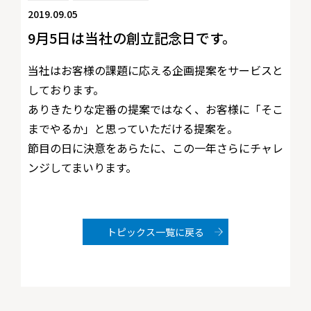
2019.09.05
9月5日は当社の創立記念日です。
当社はお客様の課題に応える企画提案をサービスと
しております。
ありきたりな定番の提案ではなく、お客様に「そこ
までやるか」と思っていただける提案を。
節目の日に決意をあらたに、この一年さらにチャレ
ンジしてまいります。
トピックス一覧に戻る