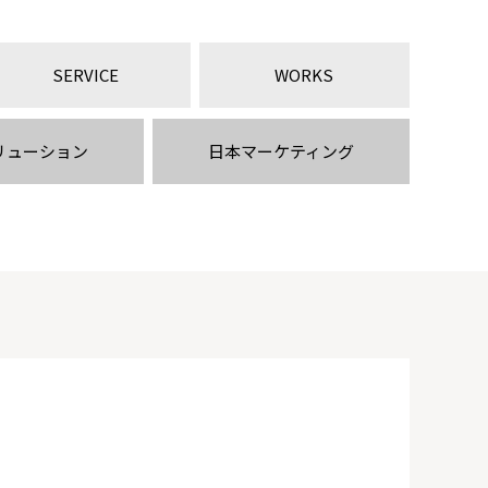
SERVICE
WORKS
リューション
日本マーケティング