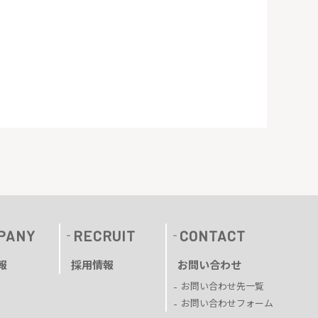
PANY
RECRUIT
CONTACT
報
採用情報
お問い合わせ
お問い合わせ先一覧
お問い合わせフォーム