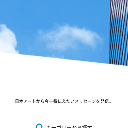
日本アートから今一番伝えたいメッセージを発信。
カテゴリーから探す