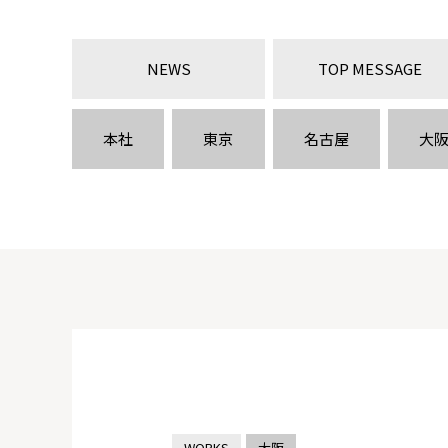
NEWS
TOP MESSAGE
本社
東京
名古屋
大
WORKS
大阪