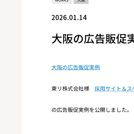
2026.01.14
大阪の広告販促
大阪の広告販促実例
東リ株式会社様
採用サイト＆ス
の広告販促実例を公開しました。