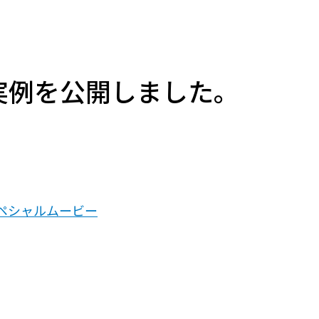
実例を公開しました。
ペシャルムービー