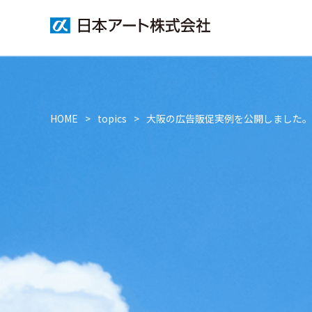
HOME
topics
大阪の広告販促実例を公開しました。