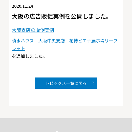
2020.11.24
大阪の広告販促実例を公開しました。
大阪支店の販促実例
積水ハウス 大阪中央支店 花博ビエナ展示場リーフ
レット
を追加しました。
トピックス一覧に戻る