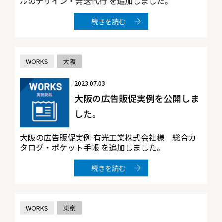
ルのデザイン・発送代行 を追加しました。
続きを読む
WORKS
大阪
2023.07.03
大阪の広告販促実例を公開しま
した。
大阪の広告販促実例 有光工業株式会社様 総合カ
タログ・ポケット手帳 を追加しました。
続きを読む
WORKS
東京