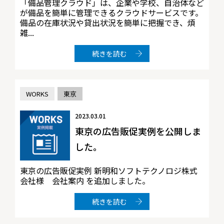
「備品管理クラウド」は、企業や学校、自治体など
が備品を簡単に管理できるクラウドサービスです。
備品の在庫状況や貸出状況を簡単に把握でき、煩
雑...
続きを読む
WORKS
東京
2023.03.01
東京の広告販促実例を公開しま
した。
東京の広告販促実例 新明和ソフトテクノロジ株式
会社様 会社案内 を追加しました。
続きを読む