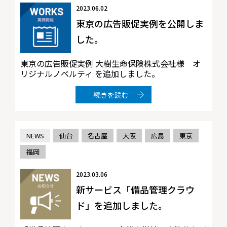
2023.06.02
東京の広告販促実例を公開しま
した。
東京の広告販促実例 大樹生命保険株式会社様 オ
リジナルノベルティ を追加しました。
続きを読む
NEWS
仙台
名古屋
大阪
広島
東京
福岡
2023.03.06
新サービス「備品管理クラウ
ド」を追加しました。