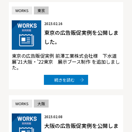
WORKS
東京
2023.02.16
東京の広告販促実例を公開しま
した。
東京の広告販促実例 前澤工業株式会社様 下水道
展'21大阪・'22東京 展示ブース制作 を追加しまし
た。
続きを読む
WORKS
大阪
2023.02.08
大阪の広告販促実例を公開しま