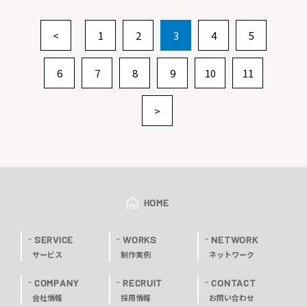
<
1
2
3
4
5
6
7
8
9
10
11
>
HOME
SERVICE
WORKS
NETWORK
サービス
制作実例
ネットワーク
COMPANY
RECRUIT
CONTACT
会社情報
採用情報
お問い合わせ