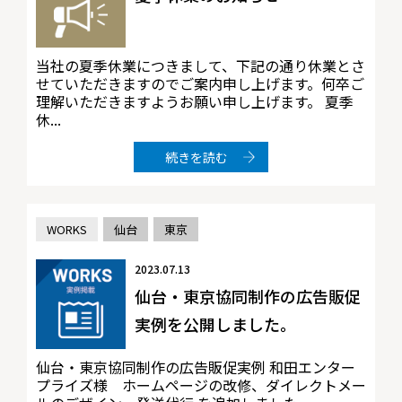
当社の夏季休業につきまして、下記の通り休業とさ
せていただきますのでご案内申し上げます。何卒ご
理解いただきますようお願い申し上げます。 夏季
休...
続きを読む
WORKS
仙台
東京
2023.07.13
仙台・東京協同制作の広告販促
実例を公開しました。
仙台・東京協同制作の広告販促実例 和田エンター
プライズ様 ホームページの改修、ダイレクトメー