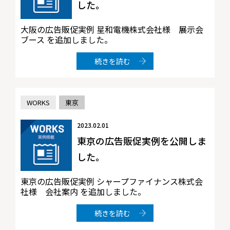
した。
大阪の広告販促実例 星和電機株式会社様 展示会
ブース を追加しました。
続きを読む
WORKS
東京
2023.02.01
東京の広告販促実例を公開しま
した。
東京の広告販促実例 シャープファイナンス株式会
社様 会社案内 を追加しました。
続きを読む