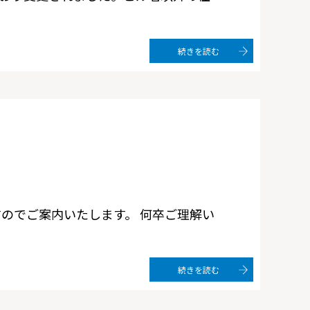
続きを読む
のでご案内いたします。 何卒ご理解い
続きを読む