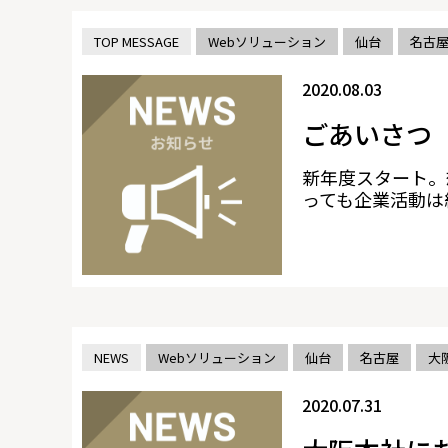
TOP MESSAGE
Webソリューション
仙台
名古
2020.08.03
ごあいさつ
新年度スタート。
っても企業活動は続
NEWS
Webソリューション
仙台
名古屋
大
2020.07.31