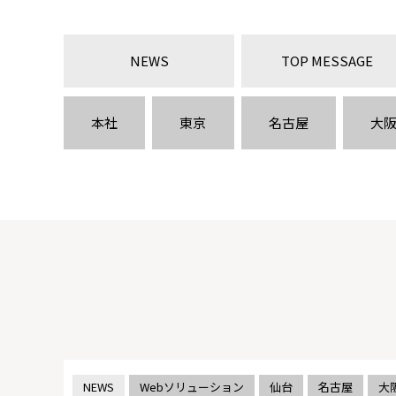
NEWS
TOP MESSAGE
本社
東京
名古屋
大
NEWS
Webソリューション
仙台
名古屋
大