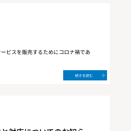
サービスを販売するためにコロナ禍であ
続きを読む