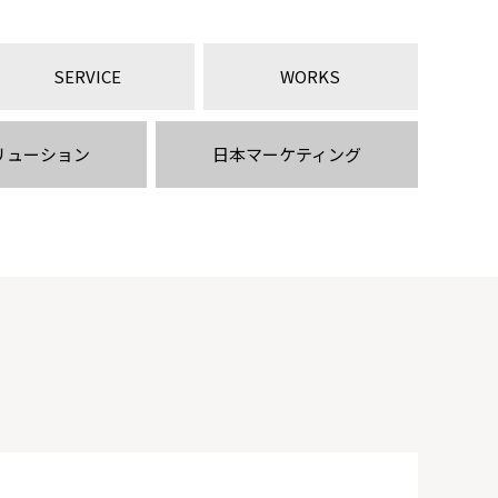
SERVICE
WORKS
リューション
日本マーケティング