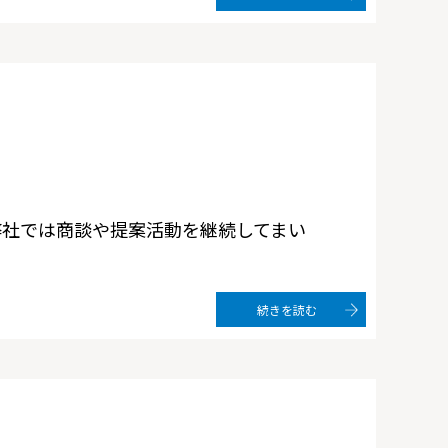
弊社では商談や提案活動を継続してまい
続きを読む