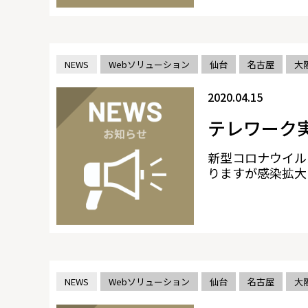
NEWS
Webソリューション
仙台
名古屋
大
2020.04.15
テレワーク
新型コロナウイル
りますが感染拡大に
NEWS
Webソリューション
仙台
名古屋
大