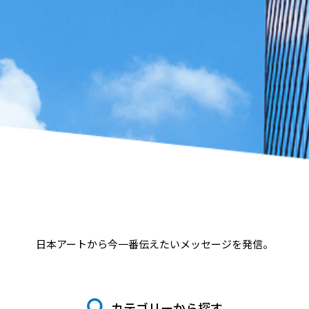
日本アートから今一番伝えたいメッセージを発信。
カテゴリーから探す