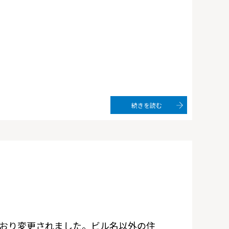
続きを読む
おり変更されました。ビル名以外の住