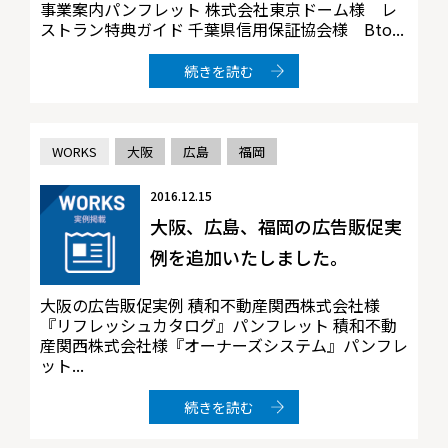
事業案内パンフレット 株式会社東京ドーム様 レ
ストラン特典ガイド 千葉県信用保証協会様 Bto...
続きを読む
WORKS
大阪
広島
福岡
2016.12.15
大阪、広島、福岡の広告販促実
例を追加いたしました。
大阪の広告販促実例 積和不動産関西株式会社様
『リフレッシュカタログ』パンフレット 積和不動
産関西株式会社様『オーナーズシステム』パンフレ
ット...
続きを読む