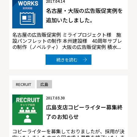
2017.04.14
名古屋・大阪の広告販促実例を
追加いたしました。
名古屋の広告販促実例 ミライプロジェクト様 施
設パンフレットの制作 本州建設様 40周年サブレ
の制作（ノベルティ） 大阪の広告販促実例 積水...
続きを読む
RECRUIT
広島
2017.03.30
広島支店コピーライター募集終
了のお知らせ
コピーライターを募集しておりましたが、採用が決