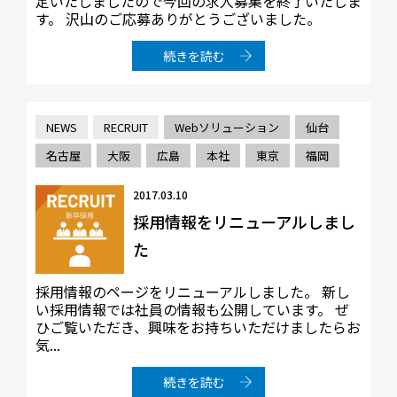
定いたしましたので今回の求人募集を終了いたしま
す。 沢山のご応募ありがとうございました。
続きを読む
NEWS
RECRUIT
Webソリューション
仙台
名古屋
大阪
広島
本社
東京
福岡
2017.03.10
採用情報をリニューアルしまし
た
採用情報のページをリニューアルしました。 新し
い採用情報では社員の情報も公開しています。 ぜ
ひご覧いただき、興味をお持ちいただけましたらお
気...
続きを読む