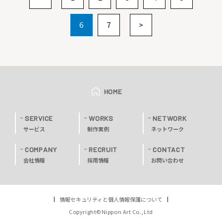
6
7
>
HOME
SERVICE
WORKS
NETWORK
サービス
制作実例
ネットワーク
COMPANY
RECRUIT
CONTACT
会社情報
採用情報
お問い合わせ
情報セキュリティと個人情報保護について
Copyright©Nippon Art Co.,Ltd