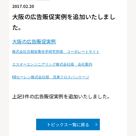
2017.02.20
大阪の広告販促実例を追加いたしまし
た。
大阪の広告販促実例
株式会社京都栄養化学研究所様　コーポレートサイト
エスオーエンジニアリング株式会社様　会社案内
KBセーレン株式会社様　洗車クロスパッケージ
上記3件の広告販促実例を追加いたしました。
トピックス一覧に戻る