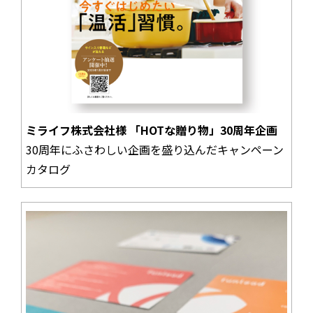
ミライフ株式会社様 「HOTな贈り物」30周年企画
30周年にふさわしい企画を盛り込んだキャンペーン
カタログ