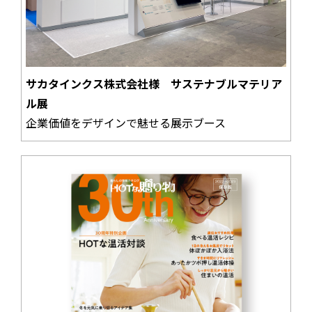
サカタインクス株式会社様 サステナブルマテリア
ル展
企業価値をデザインで魅せる展示ブース