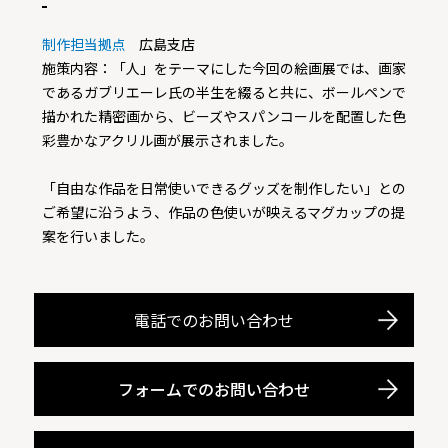
制作担当拠点
広島支店
施策内容：「人」をテーマにした今回の絵画展では、画家
であるガブリエーレ氏の半生を綴ると共に、ボールペンで
描かれた精密画から、ビーズやスパンコールを配置した色
彩豊かなアクリル画が展示されました。
「自由な作品を日常使いできるグッズを制作したい」との
ご希望に沿うよう、作品の色使いが映えるマグカップの提
案を行いました。
電話でのお問い合わせ
フォームでのお問い合わせ