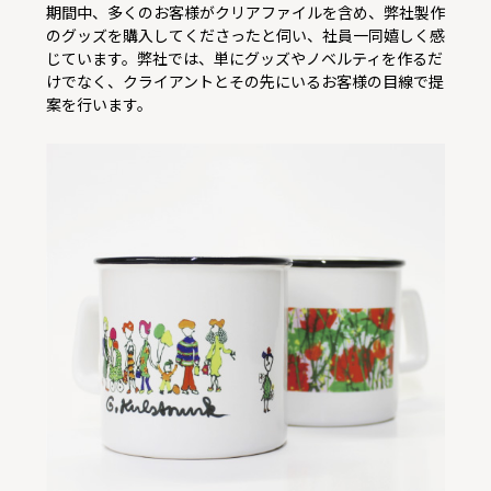
期間中、多くのお客様がクリアファイルを含め、弊社製作
のグッズを購入してくださったと伺い、社員一同嬉しく感
じています。弊社では、単にグッズやノベルティを作るだ
けでなく、クライアントとその先にいるお客様の目線で提
案を行います。