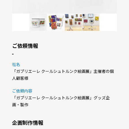
ご依頼情報
社名
「ガブリエーレ クールシュトルンク絵画展」主催者の個
人顧客様
ご依頼内容
「ガブリエーレ クールシュトルンク絵画展」グッズ企
画・製作
企画制作情報