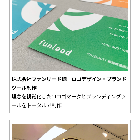
株式会社ファンリード様 ロゴデザイン・ブランド
ツール制作
理念を視覚化したCIロゴマークとブランディングツ
ールをトータルで制作