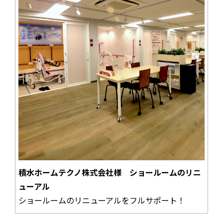
積水ホームテクノ株式会社様 ショールームのリニ
ューアル
ショールームのリニューアルをフルサポート！