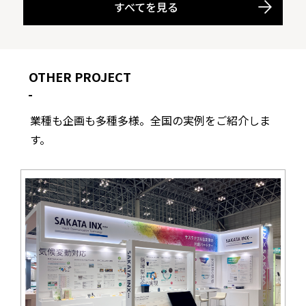
すべてを見る
OTHER PROJECT
業種も企画も多種多様。全国の実例をご紹介しま
す。