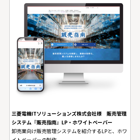
三菱電機ITソリューションズ株式会社様 販売管理
システム『販売指南』LP・ホワイトペーパー
卸売業向け販売管理システムを紹介するLPと、ホワ
イトペーパーの制作。