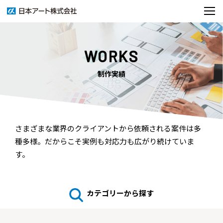
WORKS
制作実績
さまざまな業界のクライアントから依頼される案件は多
種多様。だからこそ実例も対応力も広がり続けていま
す。
カテゴリーから探す