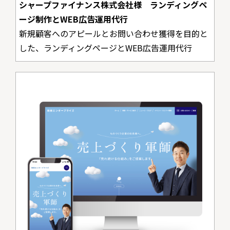
シャープファイナンス株式会社様 ランディングペ
ージ制作とWEB広告運用代行
新規顧客へのアピールとお問い合わせ獲得を目的と
した、ランディングページとWEB広告運用代行