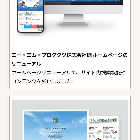
エー・エム・プロダクツ株式会社様 ホームページの
リニューアル
ホームぺージリニューアルで、サイト内検索機能や
コンテンツを強化しました。