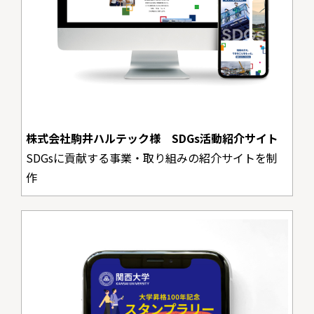
株式会社駒井ハルテック様 SDGs活動紹介サイト
SDGsに貢献する事業・取り組みの紹介サイトを制
作