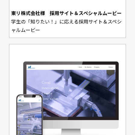
東リ株式会社様 採用サイト＆スペシャルムービー
学生の「知りたい！」に応える採用サイト＆スペシ
ャルムービー