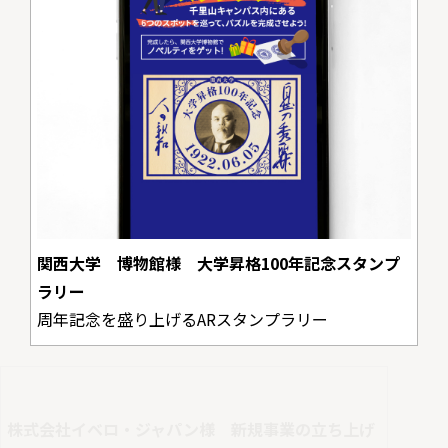
関西大学 博物館様 大学昇格100年記念スタンプ
ラリー
周年記念を盛り上げるARスタンプラリー