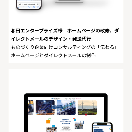
和田エンタープライズ様 ホームページの改修、ダ
イレクトメールのデザイン・発送代行
ものづくり企業向けコンサルティングの「伝わる」
ホームページとダイレクトメールの制作