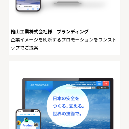
檜山工業株式会社様 ブランディング
企業イメージを刷新するプロモーションをワンスト
ップでご提案