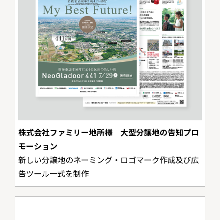
株式会社ファミリー地所様 大型分譲地の告知プロ
モーション
新しい分譲地のネーミング・ロゴマーク作成及び広
告ツール一式を制作