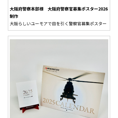
大阪府警察本部様 大阪府警察官募集ポスター2026
制作
大阪らしいユーモアで目を引く警察官募集ポスター