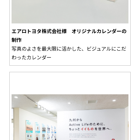
エアロトヨタ株式会社様 オリジナルカレンダーの
制作
写真のよさを最大限に活かした、ビジュアルにこだ
わったカレンダー