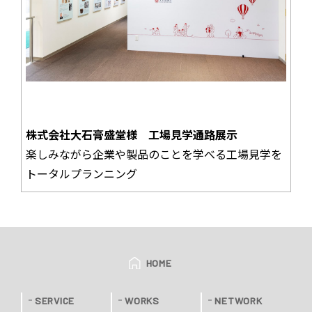
株式会社大石膏盛堂様 工場見学通路展示
楽しみながら企業や製品のことを学べる工場見学を
トータルプランニング
HOME
SERVICE
WORKS
NETWORK