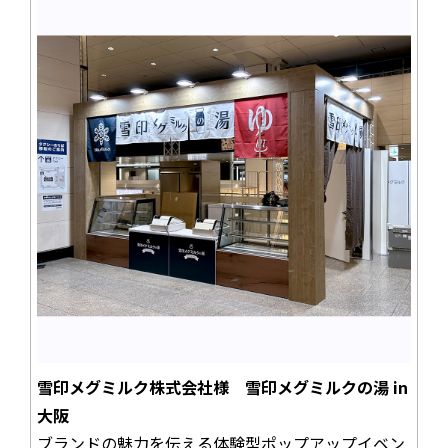
雪印メグミルク株式会社様 雪印メグミルクの湯 in
大阪
ブランドの魅力を伝える体験型ポップアップイベン