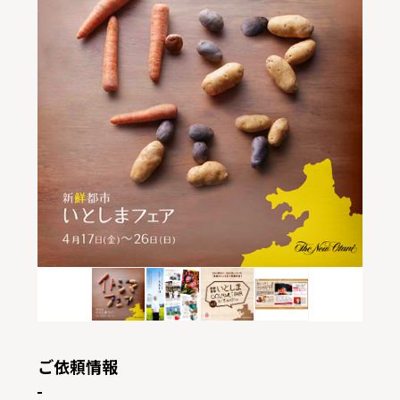
ご依頼情報