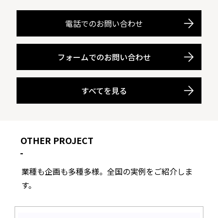
電話でのお問い合わせ
フォームでのお問い合わせ
すべてを見る
OTHER PROJECT
業種も企画も多種多様。全国の実例をご紹介しま
す。