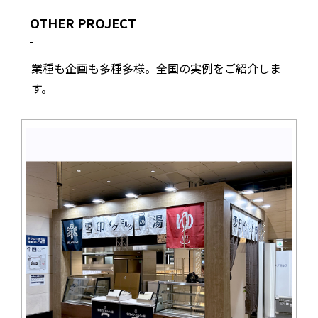
OTHER PROJECT
業種も企画も多種多様。全国の実例をご紹介しま
す。