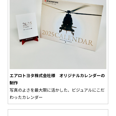
エアロトヨタ株式会社様 オリジナルカレンダーの
制作
写真のよさを最大限に活かした、ビジュアルにこだ
わったカレンダー