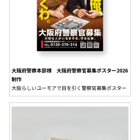
大阪府警察本部様 大阪府警察官募集ポスター2026
制作
大阪らしいユーモアで目を引く警察官募集ポスター