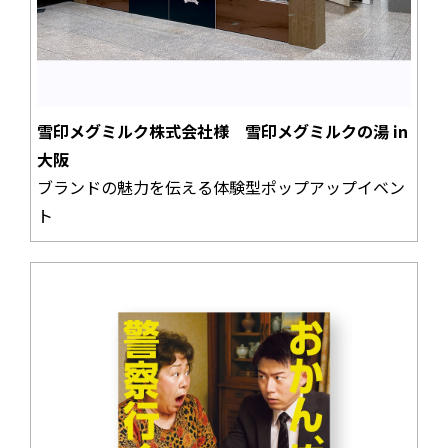
雪印メグミルク株式会社様 雪印メグミルクの湯 in
大阪
ブランドの魅力を伝える体験型ポップアップイベン
ト