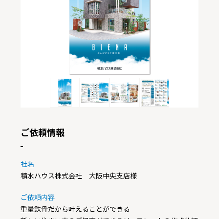
ご依頼情報
社名
積水ハウス株式会社 大阪中央支店様
ご依頼内容
重量鉄骨だから叶えることができる