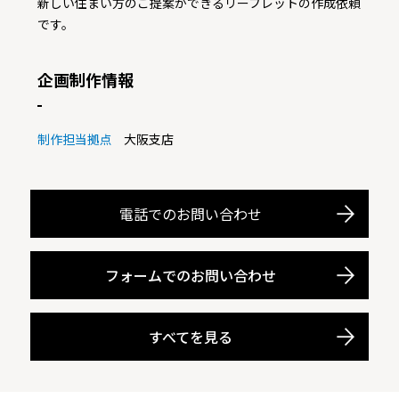
新しい住まい方のご提案ができるリーフレットの作成依頼
です。
企画制作情報
制作担当拠点
大阪支店
電話でのお問い合わせ
フォームでのお問い合わせ
すべてを見る