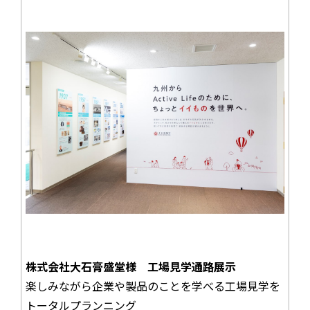
株式会社大石膏盛堂様 工場見学通路展示
楽しみながら企業や製品のことを学べる工場見学を
トータルプランニング