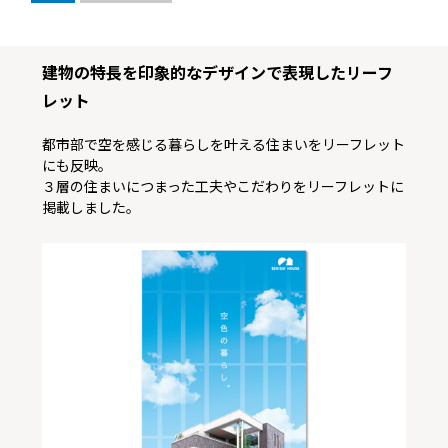
建物の特長を印象的なデザインで表現したリーフ
レット
都市部で空を感じる暮らしを叶える住まいをリーフレット
にも反映。
３層の住まいにつまった工夫やこだわりをリーフレットに
掲載しました。