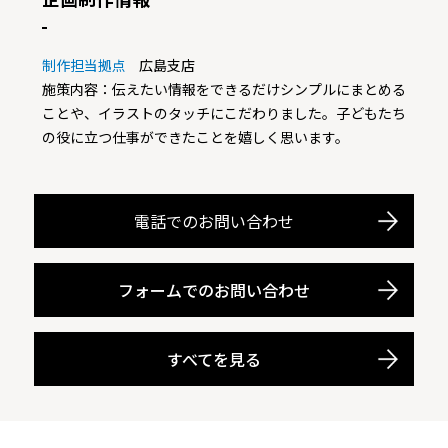
制作担当拠点
広島支店
施策内容：伝えたい情報をできるだけシンプルにまとめる
ことや、イラストのタッチにこだわりました。子どもたち
の役に立つ仕事ができたことを嬉しく思います。
電話でのお問い合わせ
フォームでのお問い合わせ
すべてを見る