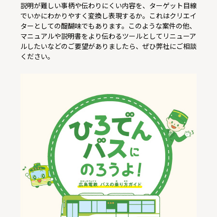
説明が難しい事柄や伝わりにくい内容を、ターゲット目線
でいかにわかりやすく変換し表現するか。これはクリエイ
ターとしての醍醐味でもあります。このような案件の他、
マニュアルや説明書をより伝わるツールとしてリニューア
ルしたいなどのご要望がありましたら、ぜひ弊社にご相談
ください。