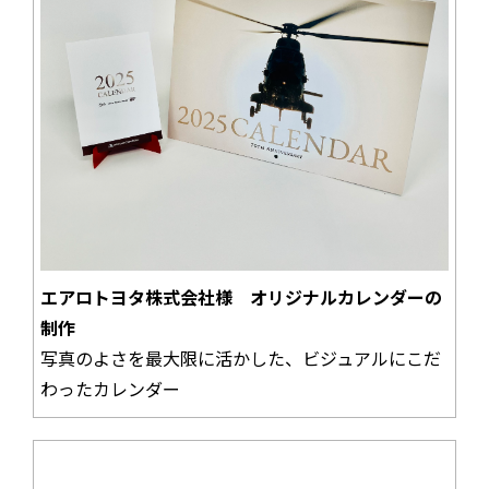
エアロトヨタ株式会社様 オリジナルカレンダーの
制作
写真のよさを最大限に活かした、ビジュアルにこだ
わったカレンダー