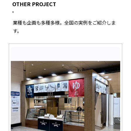
OTHER PROJECT
業種も企画も多種多様。全国の実例をご紹介しま
す。