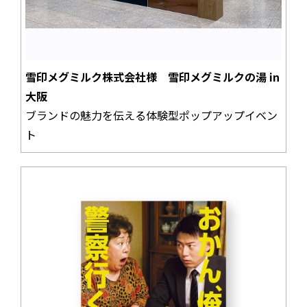
雪印メグミルク株式会社様 雪印メグミルクの湯 in
大阪
ブランドの魅力を伝える体験型ポップアップイベン
ト