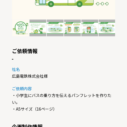
ご依頼情報
社名
広島電鉄株式会社様
ご依頼内容
・小学生にバスの乗り方を伝えるパンフレットを作りた
い。
・A5サイズ（16ページ）
企画制作情報