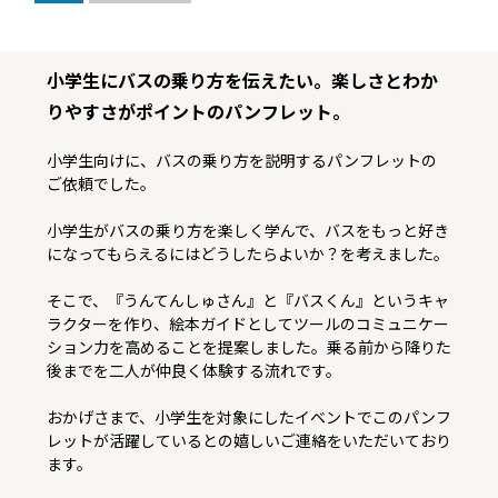
小学生にバスの乗り方を伝えたい。楽しさとわか
りやすさがポイントのパンフレット。
小学生向けに、バスの乗り方を説明するパンフレットの
ご依頼でした。
小学生がバスの乗り方を楽しく学んで、バスをもっと好き
になってもらえるにはどうしたらよいか？を考えました。
そこで、『うんてんしゅさん』と『バスくん』というキャ
ラクターを作り、絵本ガイドとしてツールのコミュニケー
ション力を高めることを提案しました。乗る前から降りた
後までを二人が仲良く体験する流れです。
おかげさまで、小学生を対象にしたイベントでこのパンフ
レットが活躍しているとの嬉しいご連絡をいただいており
ます。