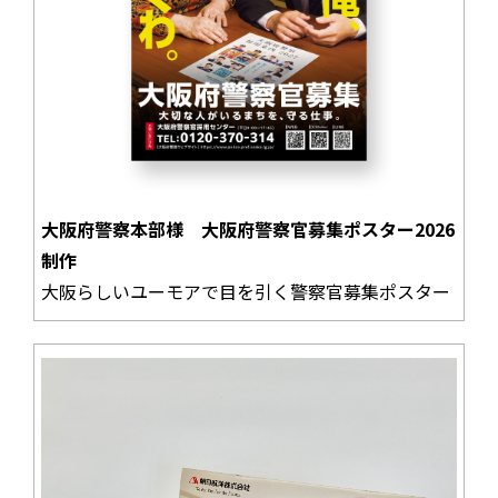
大阪府警察本部様 大阪府警察官募集ポスター2026
制作
大阪らしいユーモアで目を引く警察官募集ポスター