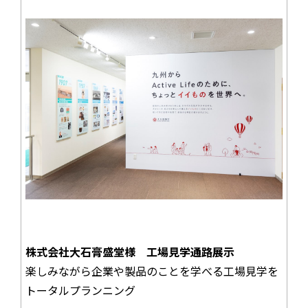
株式会社大石膏盛堂様 工場見学通路展示
楽しみながら企業や製品のことを学べる工場見学を
トータルプランニング