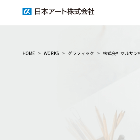
HOME
WORKS
グラフィック
株式会社マルサン