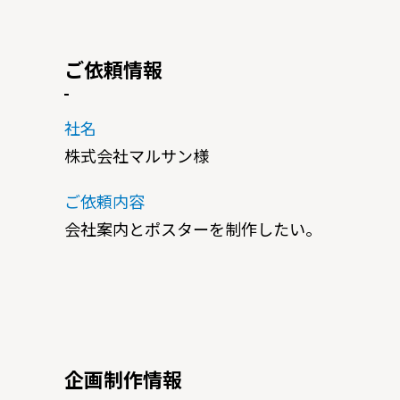
ご依頼情報
社名
株式会社マルサン様
ご依頼内容
会社案内とポスターを制作したい。
企画制作情報