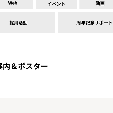
Web
動画
イベント
採用活動
周年記念サポート
案内＆ポスター