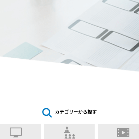
カテゴリーから探す