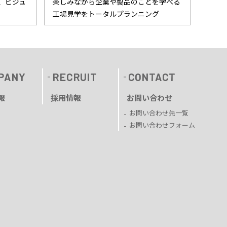
、ビジュ
楽しみながら企業や製品のことを学べる
工場見学をトータルプランニング
PANY
RECRUIT
CONTACT
報
採用情報
お問い合わせ
お問い合わせ先一覧
お問い合わせフォーム