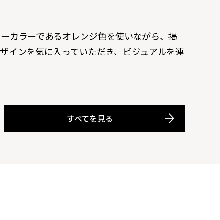
キーカラーであるオレンジ色を使いながら、掲
ザインを気に入っていただき、ビジュアルを連
すべてを見る