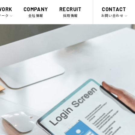
WORK
COMPANY
RECRUIT
CONTACT
ワーク
会社情報
採用情報
お問い合わせ