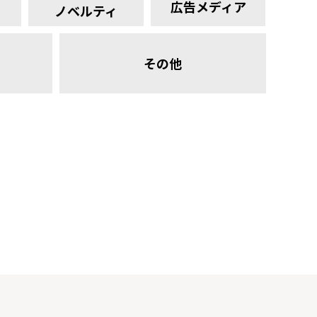
広告メディア
ノベルティ
その他