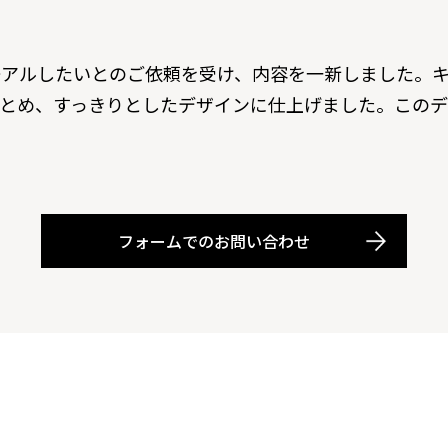
ーアルしたいとのご依頼を受け、内容を一新しました。
とめ、すっきりとしたデザインに仕上げました。このデ
フォームでのお問い合わせ