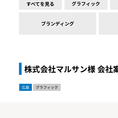
グラフィック
すべてを見る
ブランディング
株式会社マルサン様 会社
広島
グラフィック