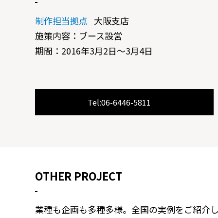
制作担当拠点
大阪支店
施策内容：ブース設営
期間：2016年3月2日〜3月4日
Tel:06-6446-5811
OTHER PROJECT
業種も企画も多種多様。全国の実例をご紹介