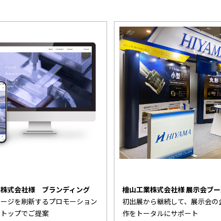
業株式会社様 ブランディング
檜山工業株式会社様 展示会ブー
メージを刷新するプロモーション
初出展から継続して、展示会の
ストップでご提案
作をトータルにサポート