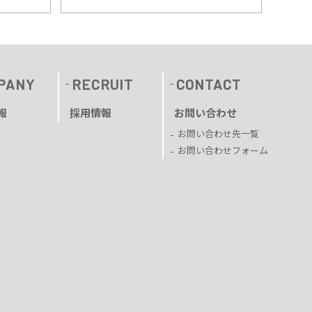
PANY
RECRUIT
CONTACT
報
採用情報
お問い合わせ
お問い合わせ先一覧
お問い合わせフォーム