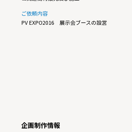
ご依頼内容
PV EXPO2016 展示会ブースの設営
企画制作情報