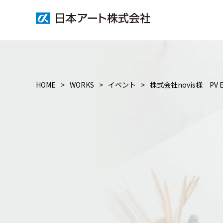
HOME
WORKS
イベント
株式会社novis様 PV 