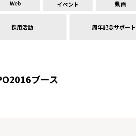
Web
動画
イベント
採用活動
周年記念サポート
PO2016ブース