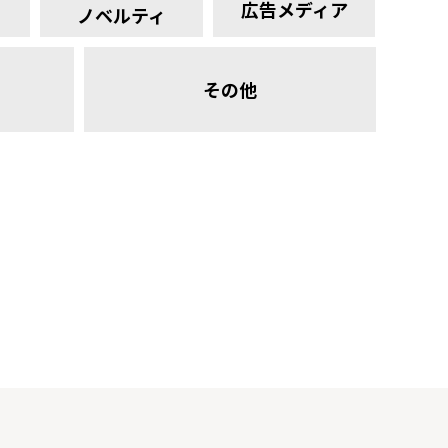
広告メディア
ノベルティ
その他