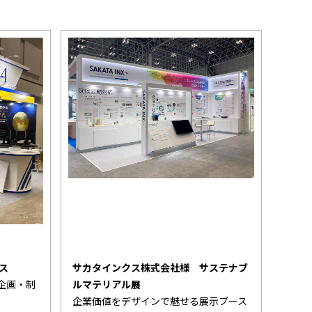
ス
サカタインクス株式会社様 サステナブ
企画・制
ルマテリアル展
企業価値をデザインで魅せる展示ブース