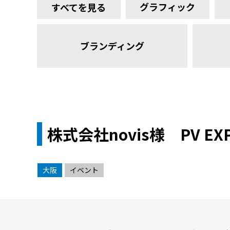
グラフィック
すべてを見る
ブランディング
株式会社novis様 PV EX
大阪
イベント