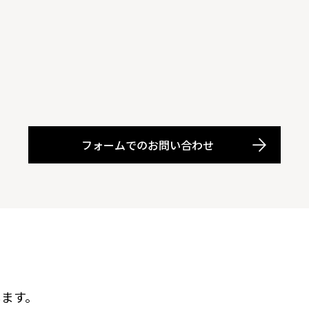
フォームでのお問い合わせ
します。