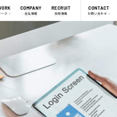
WORK
COMPANY
RECRUIT
CONTACT
ワーク
会社情報
採用情報
お問い合わせ