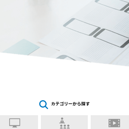
カテゴリーから探す