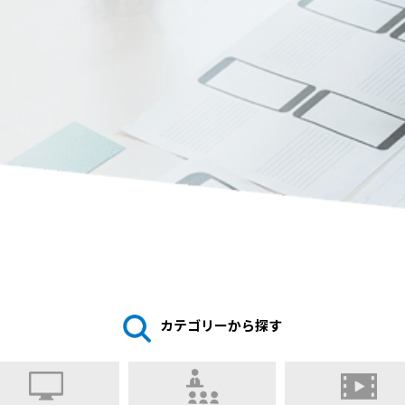
カテゴリーから探す