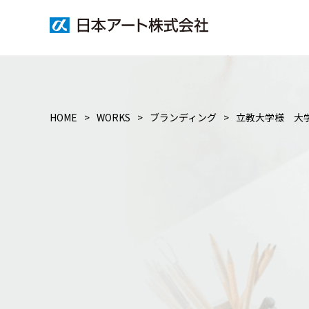
HOME
WORKS
ブランディング
立教大学様 大