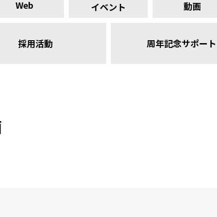
Web
動画
イベント
採用活動
周年記念サポート
画