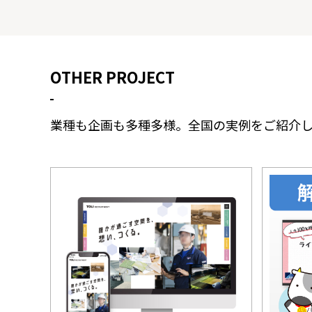
OTHER PROJECT
業種も企画も多種多様。全国の実例をご紹介