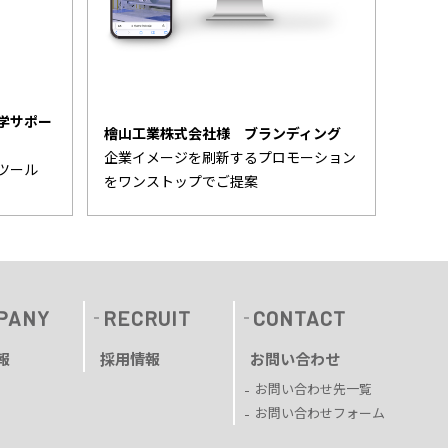
学サポー
檜山工業株式会社様 ブランディング
企業イメージを刷新するプロモーション
ツール
をワンストップでご提案
PANY
RECRUIT
CONTACT
報
採用情報
お問い合わせ
お問い合わせ先一覧
お問い合わせフォーム