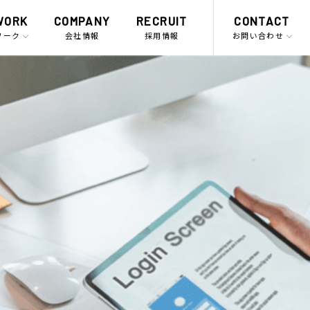
WORK
COMPANY
RECRUIT
CONTACT
ワーク
会社情報
採用情報
お問い合わせ