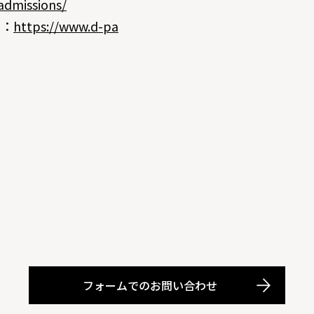
/admissions/
）：
https://www.d-pa
フォームでのお問い合わせ