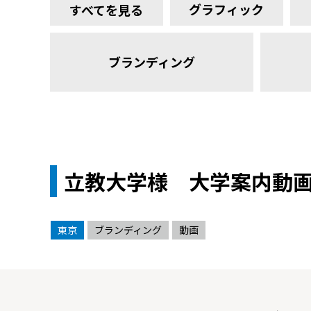
グラフィック
すべてを見る
ブランディング
立教大学様 大学案内動
東京
ブランディング
動画