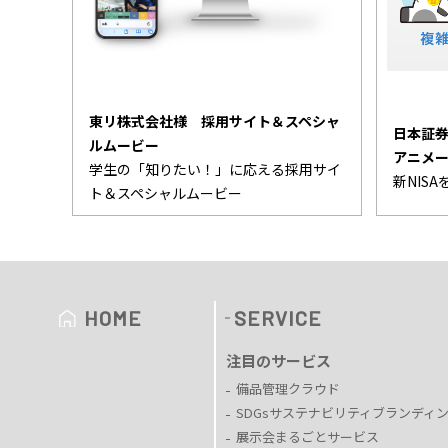
東リ株式会社様 採用サイト＆スペシャ
日本証券
ルムービー
アニメ
学生の「知りたい！」に応える採用サイ
新NIS
ト＆スペシャルムービー
HOME
SERVICE
注目のサービス
備品管理クラウド
SDGsサステナビリティブランディ
展示会まるごとサービス