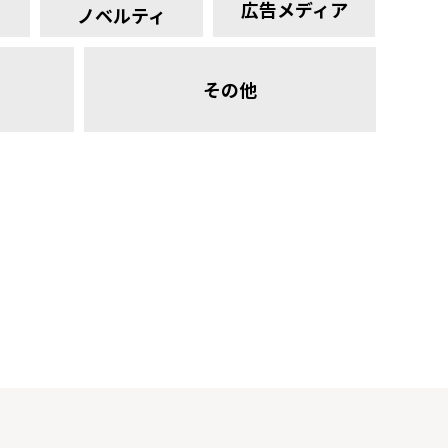
広告メディア
ノベルティ
その他