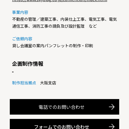
事業内容
不動産の管理／建築工事、内装仕上工事、電気工事、電気
通信工事、消防工事の請負及び設計監理 など
ご依頼内容
貸し会議室の案内パンフレットの制作・印刷
企画制作情報
制作担当拠点
大阪支店
電話でのお問い合わせ
フォームでのお問い合わせ