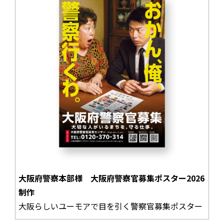
大阪府警察本部様 大阪府警察官募集ポスター2026
制作
大阪らしいユーモアで目を引く警察官募集ポスター