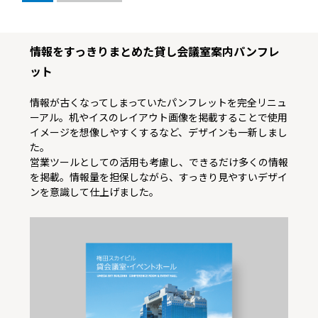
情報をすっきりまとめた貸し会議室案内パンフレ
ット
情報が古くなってしまっていたパンフレットを完全リニュ
ーアル。机やイスのレイアウト画像を掲載することで使用
イメージを想像しやすくするなど、デザインも一新しまし
た。
営業ツールとしての活用も考慮し、できるだけ多くの情報
を掲載。情報量を担保しながら、すっきり見やすいデザイ
ンを意識して仕上げました。