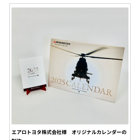
エアロトヨタ株式会社様 オリジナルカレンダーの