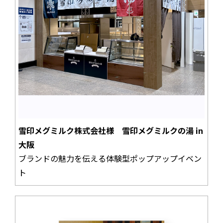
雪印メグミルク株式会社様 雪印メグミルクの湯 in
大阪
ブランドの魅力を伝える体験型ポップアップイベン
ト