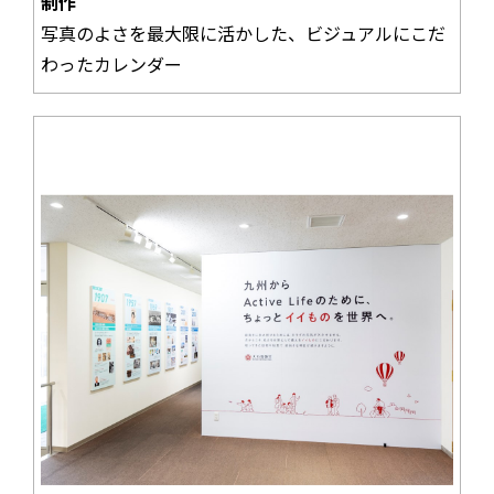
制作
写真のよさを最大限に活かした、ビジュアルにこだ
わったカレンダー