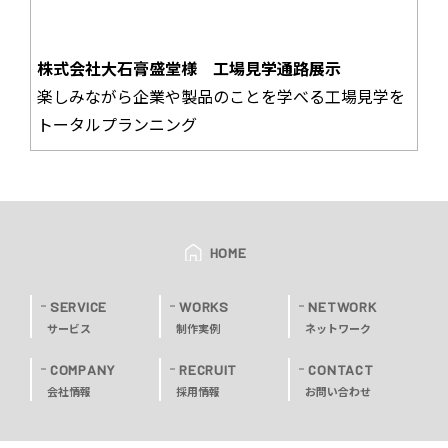
株式会社大石膏盛堂様 工場見学通路展示
楽しみながら企業や製品のことを学べる工場見学を
トータルプランニング
HOME
SERVICE
WORKS
NETWORK
サービス
制作実例
ネットワーク
COMPANY
RECRUIT
CONTACT
会社情報
採用情報
お問い合わせ