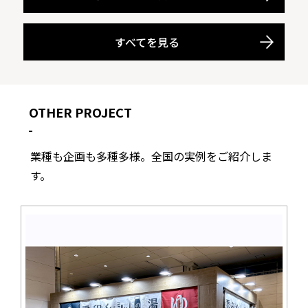
すべてを見る
OTHER PROJECT
業種も企画も多種多様。全国の実例をご紹介しま
す。