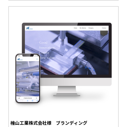
檜山工業株式会社様 ブランディング