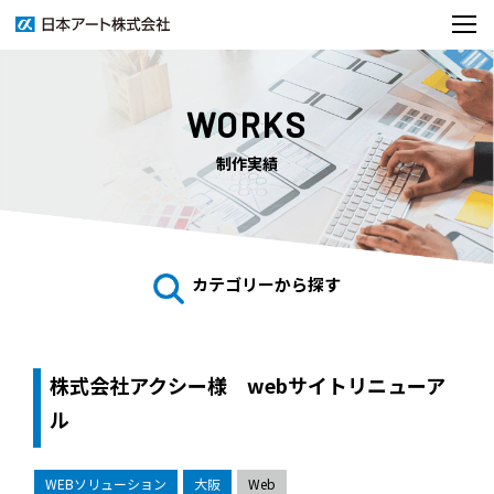
WORKS
制作実績
カテゴリーから探す
株式会社アクシー様 webサイトリニューア
ル
WEBソリューション
大阪
Web