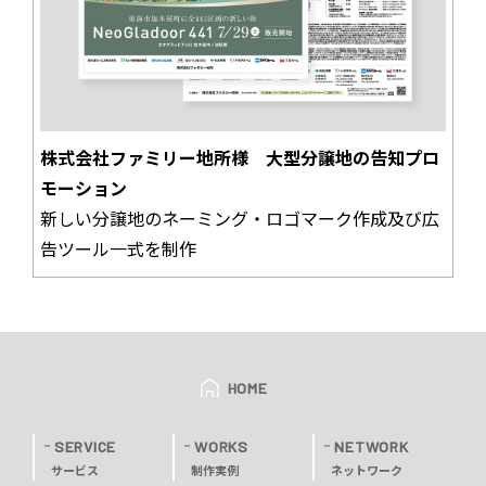
株式会社ファミリー地所様 大型分譲地の告知プロ
モーション
新しい分譲地のネーミング・ロゴマーク作成及び広
告ツール一式を制作
HOME
SERVICE
WORKS
NETWORK
サービス
制作実例
ネットワーク