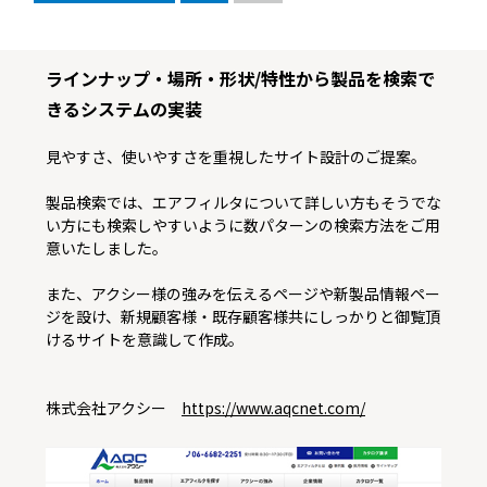
ラインナップ・場所・形状/特性から製品を検索で
きるシステムの実装
見やすさ、使いやすさを重視したサイト設計のご提案。
製品検索では、エアフィルタについて詳しい方もそうでな
い方にも検索しやすいように数パターンの検索方法をご用
意いたしました。
また、アクシー様の強みを伝えるページや新製品情報ペー
ジを設け、新規顧客様・既存顧客様共にしっかりと御覧頂
けるサイトを意識して作成。
株式会社アクシー
https://www.aqcnet.com/