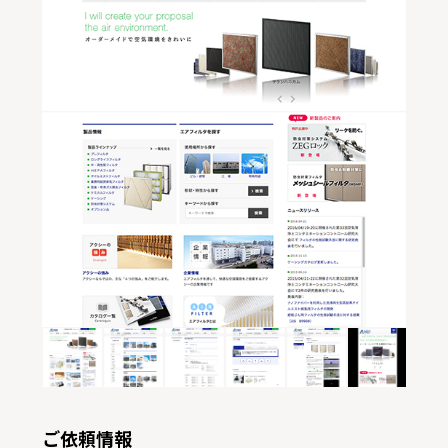
ご依頼情報