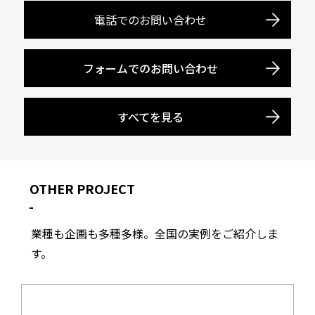
電話でのお問い合わせ
フォームでのお問い合わせ
すべてを見る
OTHER PROJECT
業種も企画も多種多様。全国の実例をご紹介しま
す。