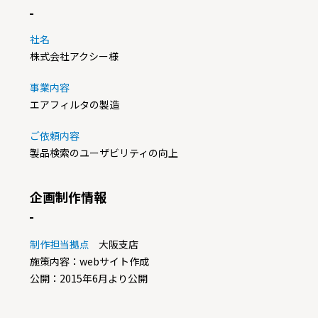
社名
株式会社アクシー様
事業内容
エアフィルタの製造
ご依頼内容
製品検索のユーザビリティの向上
企画制作情報
制作担当拠点
大阪支店
施策内容：webサイト作成
公開：2015年6月より公開