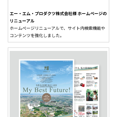
エー・エム・プロダクツ株式会社様 ホームページの
リニューアル
ホームぺージリニューアルで、サイト内検索機能や
コンテンツを強化しました。