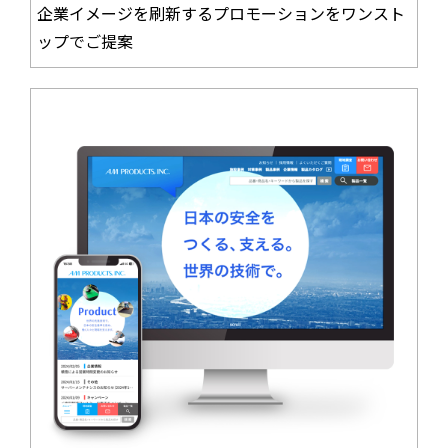
企業イメージを刷新するプロモーションをワンスト
ップでご提案