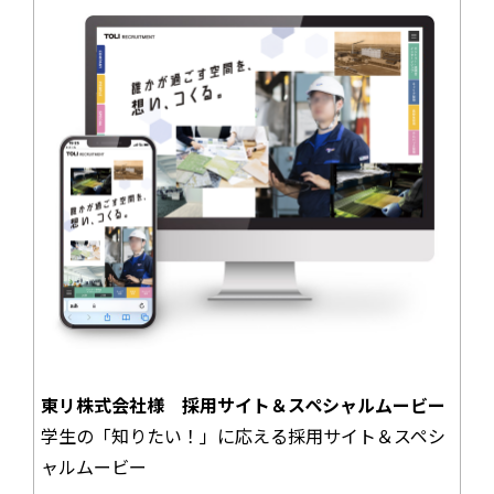
東リ株式会社様 採用サイト＆スペシャルムービー
学生の「知りたい！」に応える採用サイト＆スペシ
ャルムービー