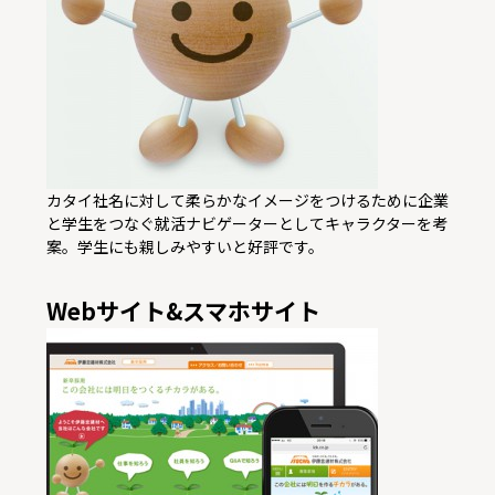
カタイ社名に対して柔らかなイメージをつけるために企業
と学生をつなぐ就活ナビゲーターとしてキャラクターを考
案。学生にも親しみやすいと好評です。
Webサイト&スマホサイト