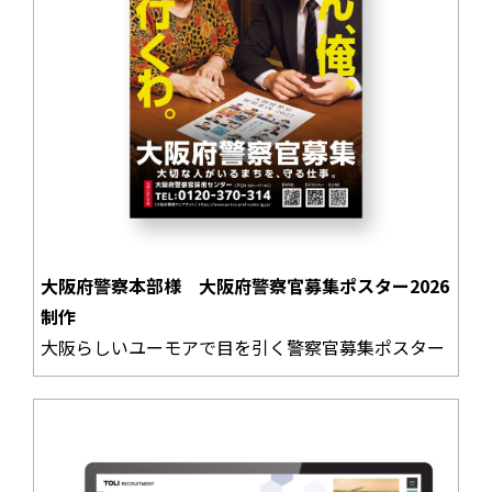
大阪府警察本部様 大阪府警察官募集ポスター2026
制作
大阪らしいユーモアで目を引く警察官募集ポスター