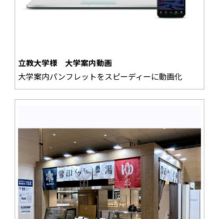
立教大学様 大学案内動画
大学案内パンフレットをスピーディーに動画化