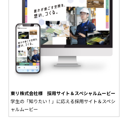
東リ株式会社様 採用サイト＆スペシャルムービー
学生の「知りたい！」に応える採用サイト＆スペシ
ャルムービー