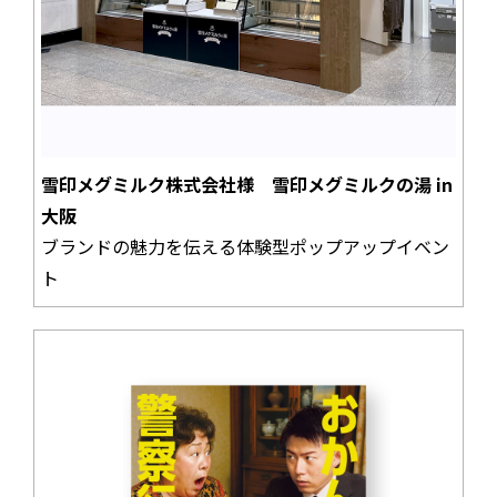
雪印メグミルク株式会社様 雪印メグミルクの湯 in
大阪
ブランドの魅力を伝える体験型ポップアップイベン
ト