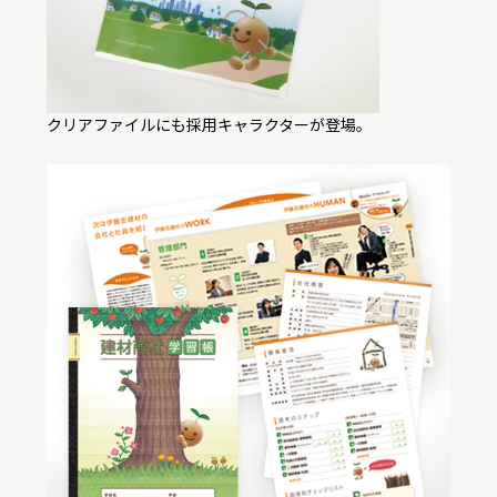
クリアファイルにも採用キャラクターが登場。