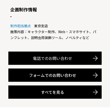
企画制作情報
制作担当拠点
東京支店
施策内容：キャラクター制作、Web・スマホサイト、パ
ンフレット、説明会用装飾ツール、ノベルティなど
電話でのお問い合わせ
フォームでのお問い合わせ
すべてを見る