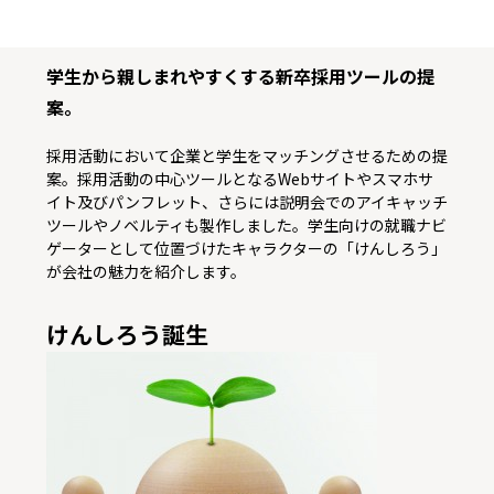
学生から親しまれやすくする新卒採用ツールの提
案。
採用活動において企業と学生をマッチングさせるための提
案。採用活動の中心ツールとなるWebサイトやスマホサ
イト及びパンフレット、さらには説明会でのアイキャッチ
ツールやノベルティも製作しました。学生向けの就職ナビ
ゲーターとして位置づけたキャラクターの「けんしろう」
が会社の魅力を紹介します。
けんしろう誕生