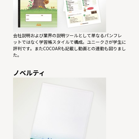
会社説明および業界の説明ツールとして単なるパンフレ
ットではなく学習帳スタイルで構成。ユニークさが学生に
評判です。またCOCOARも記載し動画との連動も図りまし
た。
ノベルティ