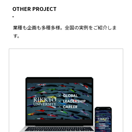
OTHER PROJECT
業種も企画も多種多様。全国の実例をご紹介しま
す。