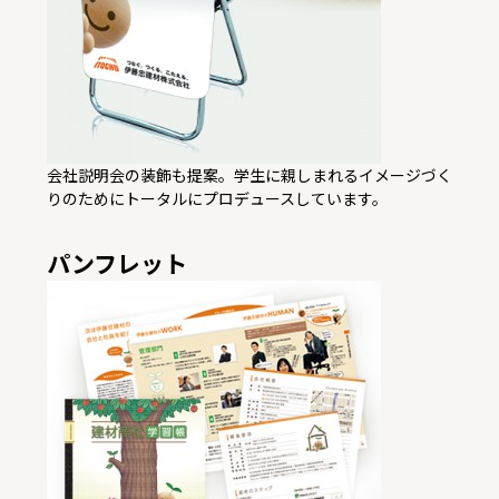
会社説明会の装飾も提案。学生に親しまれるイメージづく
りのためにトータルにプロデュースしています。
パンフレット