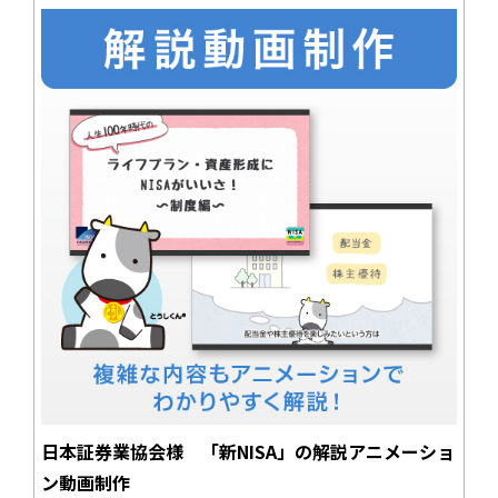
日本証券業協会様 「新NISA」の解説アニメーショ
ン動画制作