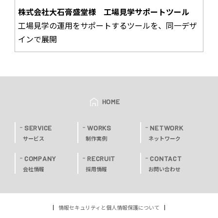
株式会社大石膏盛堂様 工場見学サポートツール
工場見学の運用をサポートするツールを、同一デザ
インで展開
HOME
SERVICE
WORKS
NETWORK
サービス
制作実例
ネットワーク
COMPANY
RECRUIT
CONTACT
会社情報
採用情報
お問い合わせ
情報セキュリティと個人情報保護について