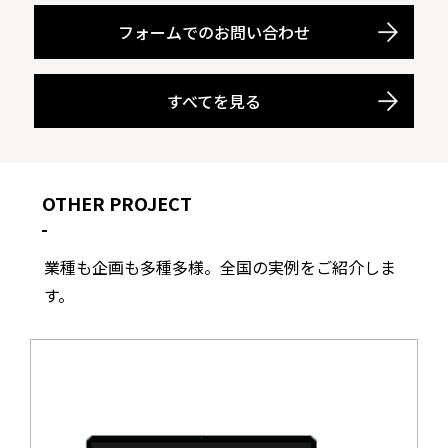
フォームでのお問い合わせ
すべてを見る
OTHER PROJECT
業種も企画も多種多様。全国の実例をご紹介しま
す。