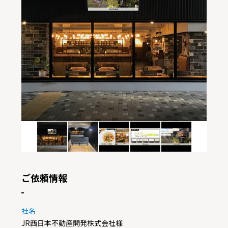
ご依頼情報
社名
JR西日本不動産開発株式会社様