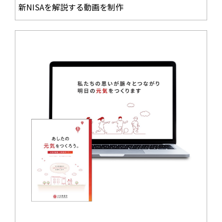
新NISAを解説する動画を制作