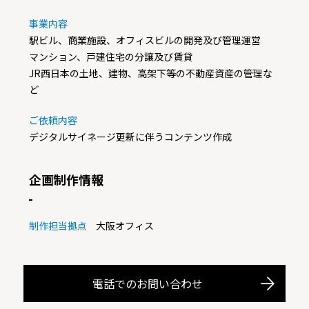
事業内容
駅ビル、商業施設、オフィスビルの開発及び管理運営
マンション、戸建住宅の分譲及び賃貸
JR西日本の土地、建物、高架下等の不動産資産の管理な
ど
ご依頼内容
デジタルサイネージ更新に伴うコンテンツ作成
企画制作情報
制作担当拠点
大阪オフィス
電話でのお問い合わせ