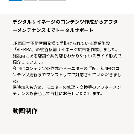
デジタルサイネージのコンテンツ作成からアフタ
ーメンテナンスまでトータルサポート
JR西日本不動産開発様で手掛けられている商業施設
「VIERRA」の桃谷駅前サイネージ広告を作成しました。
施設内にある店舗や系列店をわかりやすいスライド形式で
紹介しています。
今回はコンテンツの作成からモニターの手配、年4回のコ
ンテンツ更新までワンストップで対応させていただきまし
た。
保険加入も含め、モニターの修理・交換等のアフターメン
テナンスも安心して当社にお任せいただけます。
動画制作