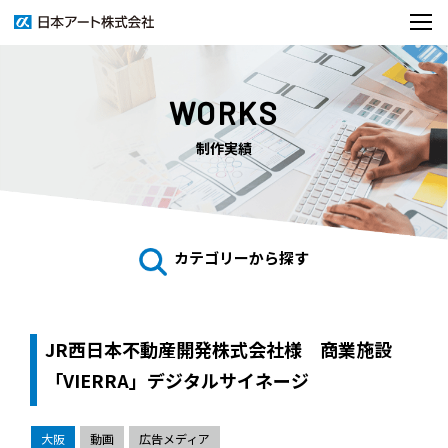
WORKS
制作実績
カテゴリーから探す
JR西日本不動産開発株式会社様 商業施設
「VIERRA」デジタルサイネージ
大阪
動画
広告メディア