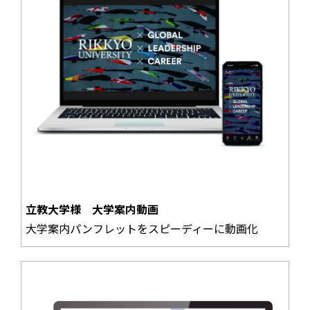
立教大学様 大学案内動画
大学案内パンフレットをスピーディーに動画化