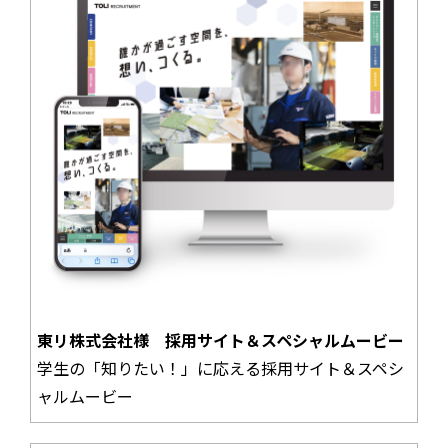
東リ株式会社様 採用サイト＆スペシャルムービー
学生の「知りたい！」に応える採用サイト＆スペシ
ャルムービー